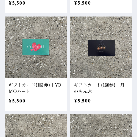
¥5,500
¥5,500
ギフトカード(1回券)｜YO
ギフトカード(1回券)｜月
MOハート
のらんぷ
¥5,500
¥5,500