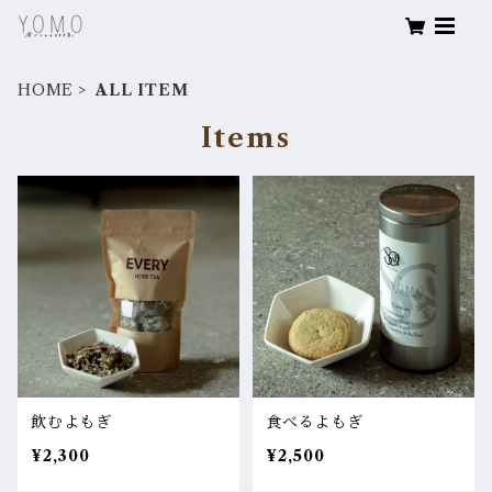
HOME
ALL ITEM
Items
飲むよもぎ
食べるよもぎ
¥2,300
¥2,500