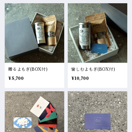
贈るよもぎ(BOX付)
愉しむよもぎ(BOX付)
¥5,700
¥10,700