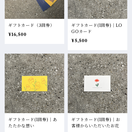
ギフトカード（3回券）
ギフトカード(1回券)｜LO
GOカード
¥16,500
¥5,500
ギフトカード(1回券)｜あ
ギフトカード(1回券)｜お
たたかな想い
客様からいただいたお花