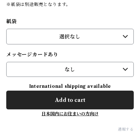
※紙袋は別途販売となります。
紙袋
選択なし
メッセージカードあり
なし
International shipping available
Add to cart
日本国内にお住まいの方向け
通報する