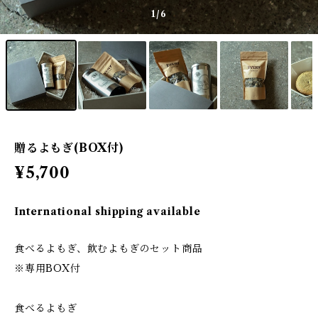
1
/6
贈るよもぎ(BOX付)
¥5,700
International shipping available
食べるよもぎ、飲むよもぎのセット商品
※専用BOX付
食べるよもぎ