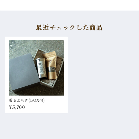
最近チェックした商品
贈るよもぎ(BOX付)
¥5,700