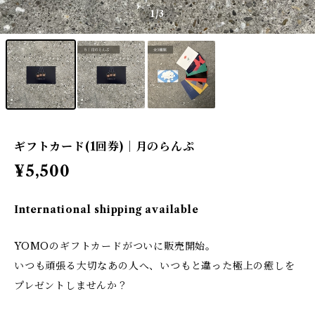
1
/3
ギフトカード(1回券)｜月のらんぷ
¥5,500
International shipping available
YOMOのギフトカードがついに販売開始。
いつも頑張る大切なあの人へ、いつもと違った極上の癒しを
プレゼントしませんか？