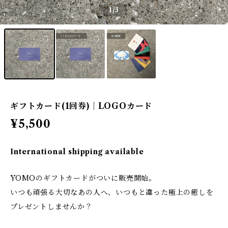
1
/3
ギフトカード(1回券)｜LOGOカード
¥5,500
International shipping available
YOMOのギフトカードがついに販売開始。
いつも頑張る大切なあの人へ、いつもと違った極上の癒しを
プレゼントしませんか？